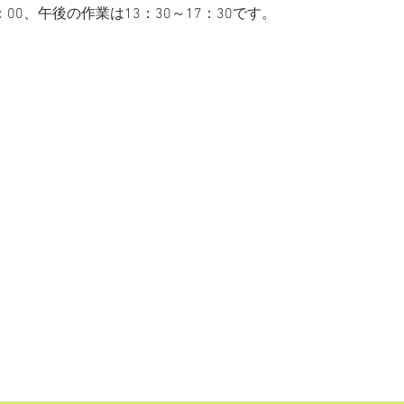
：00、午後の作業は13：30～17：30です。