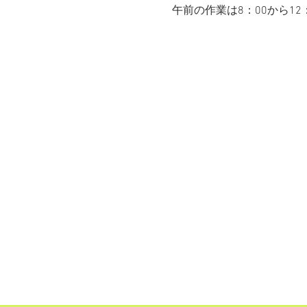
午前の作業は8：00から12