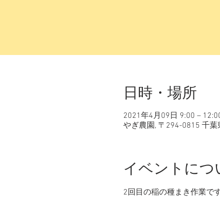
日時・場所
2021年4月09日 9:00 – 12:0
やぎ農園, 〒294-0815
イベントにつ
2回目の稲の種まき作業で