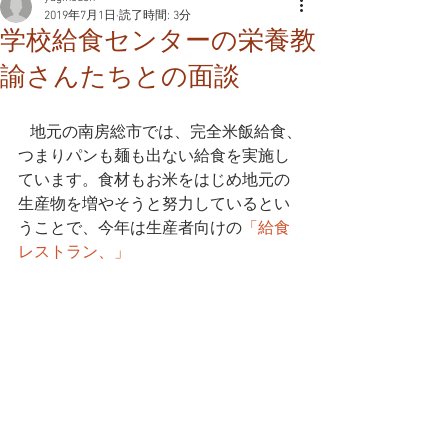
2019年7月1日
読了時間: 3分
学校給食センターの栄養教
諭さんたちとの面談
   地元の南房総市では、完全米飯給食、
つまりパンも麺も出ない給食を実施し
ています。食材もお米をはじめ地元の
生産物を増やそうと努力しているとい
うことで、今年は生産者向けの
「給食
レストラン、」