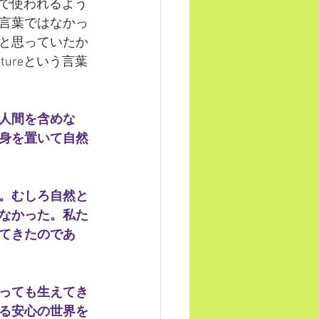
本で使われるよう
言葉ではなかっ
と思っていたか
ureという言葉
人間を含めな
身を置いて自然
。むしろ自然と
なかった。私た
てきたのであ
っても生えてき
る安心の世界を