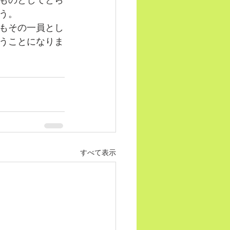
ものとしてとら
う。
もその一員とし
うことになりま
すべて表示