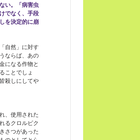
ない。「病害虫
けでなく、手段
しを決定的に崩
「自然」に対す
うならば、あの
金になる作物と
ることでしょ
皆殺しにしてや
れ、使用された
れるクロルピク
きさつがあった