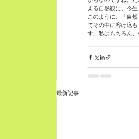
からなのですね。だ
える自然観に、今生
このように、「自然
てその中に溶け込も
す。私はもちろん、
最新記事