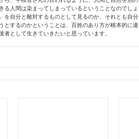
から、宇根豊さんの言われるように、人間と自然を別の
きる人間は染まってしまっているということなのでしょ
」を自分と敵対するものとして見るのか、それとも自分
うとするのかということは、百姓のあり方が根本的に違
後者として生きていきたいと思っています。