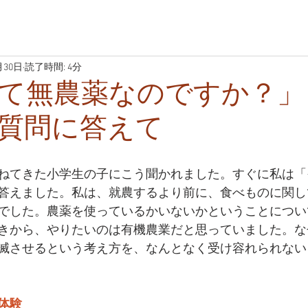
月30日
読了時間: 4分
て無農薬なのですか？」
質問に答えて
ねてきた小学生の子にこう聞かれました。すぐに私は「
答えました。私は、就農するより前に、食べものに関し
でした。農薬を使っているかいないかということについ
きから、やりたいのは有機農業だと思っていました。な
滅させるという考え方を、なんとなく受け容れられない
体験