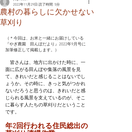
2022年11月29日
読了時間: 5分
農村の暮らしに欠かせない
草刈り
（＊今回は、お米と一緒にお届けしている
『やぎ農園　田んぼだより』2022年9月号に
加筆修正して掲載します。）
　皆さんは、地方に出かけた時に、一
面に広がる田んぼや集落の風景を見
て、きれいだと感じることはないでし
ょうか。その時に、きっと気がつかれ
ないだろうと思うのは、きれいだと感
じられる風景を支えているのが、そこ
に暮らす人たちの草刈りだということ
です。
年2回行われる住民総出の